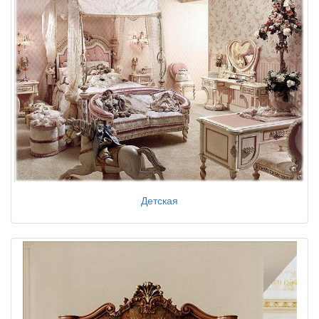
Детская