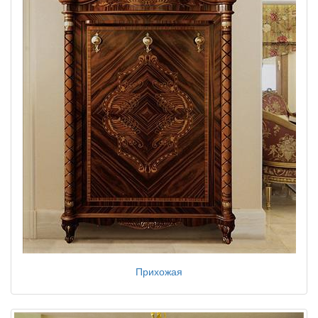
Прихожая