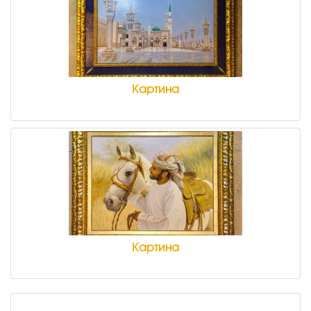
Картина
Картина