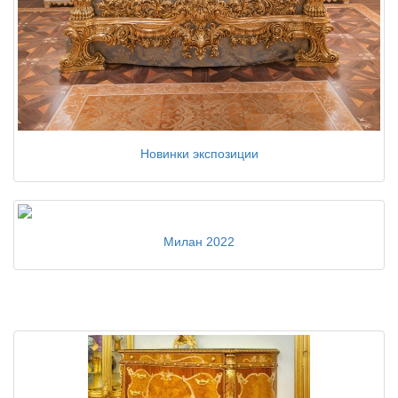
Новинки экспозиции
Милан 2022