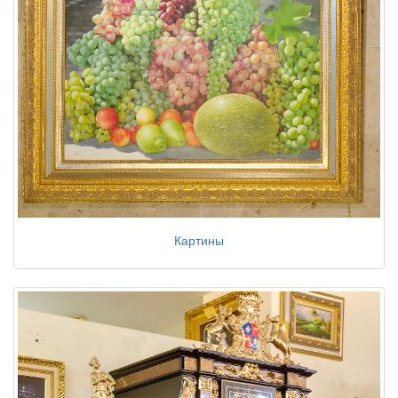
Картины