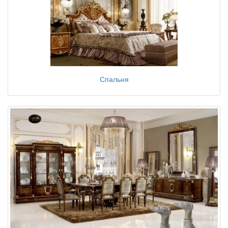
Спальня