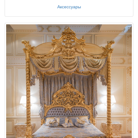
Аксессуары