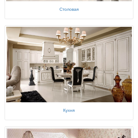
Столовая
Кухня