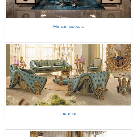
Мягкая мебель
Гостиная