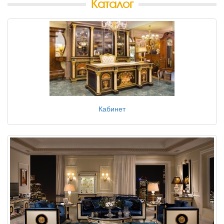
Каталог
Кабинет