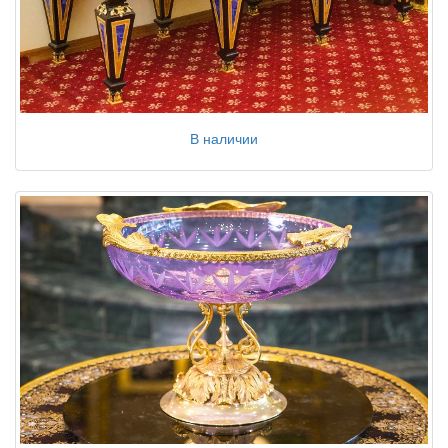
В наличии