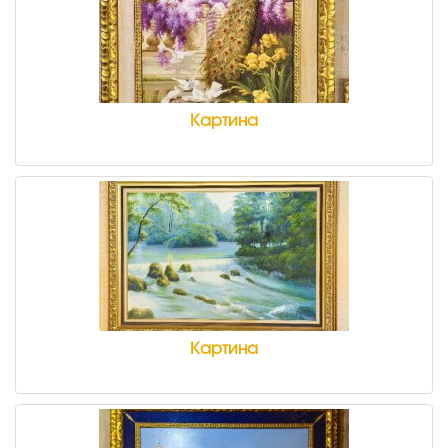
Картина
Картина