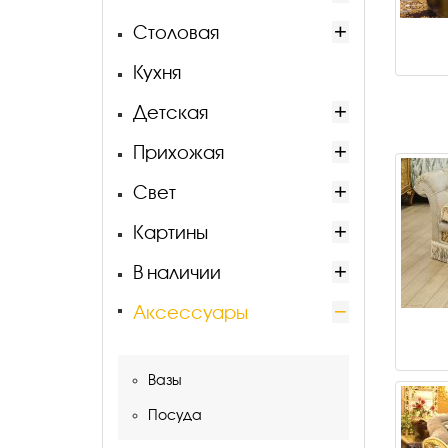
Столовая
Кухня
Детская
Прихожая
Свет
Картины
В наличии
Аксессуары
Вазы
Посуда