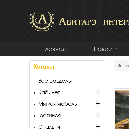
Главная
Новости
Каталог
Гла
Все разделы
Кабинет
Мягкая мебель
Гостиная
Спальня