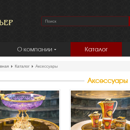
О компании
Каталог
вная
Каталог
Аксессуары
Аксессуары