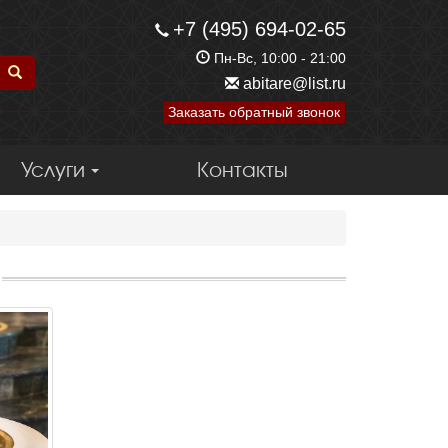
+7 (495) 694-02-65
Пн-Вс, 10:00 - 21:00
abitare@list.ru
Заказать обратный звонок
Услуги
Контакты