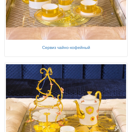
Сервиз чайно-кофейный