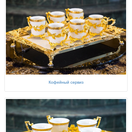
Кофейный сервиз