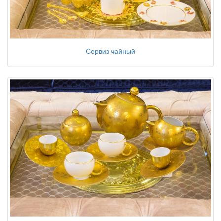
Сервиз чайный