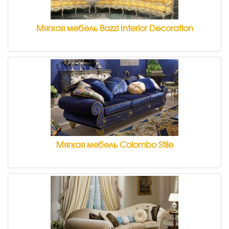
Мягкая мебель Bazzi Interior Decoration
Мягкая мебель Colombo Stile