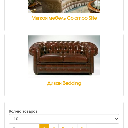
Мягкая мебель Colombo Stile
Диван Bedding
Кол-во товаров: