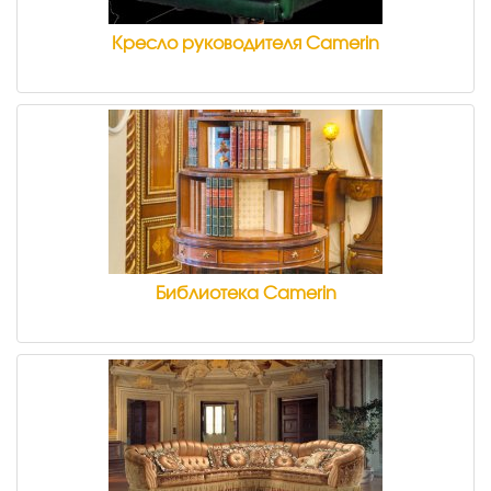
Кресло руководителя Camerin
Библиотека Camerin