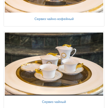
Сервиз чайно-кофейный
Сервиз чайный