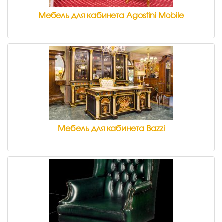
Мебель для кабинета Agostini Mobile
Мебель для кабинета Bazzi