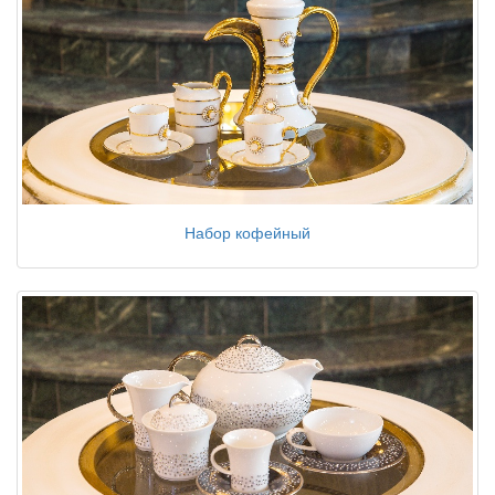
Набор кофейный