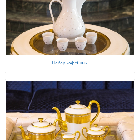
Набор кофейный