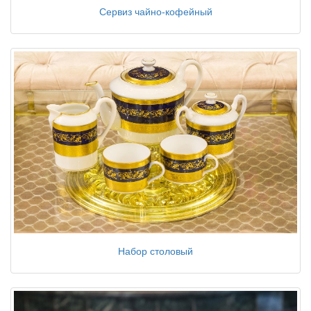
Сервиз чайно-кофейный
Набор столовый