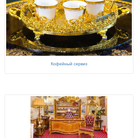
Кофейный сервиз