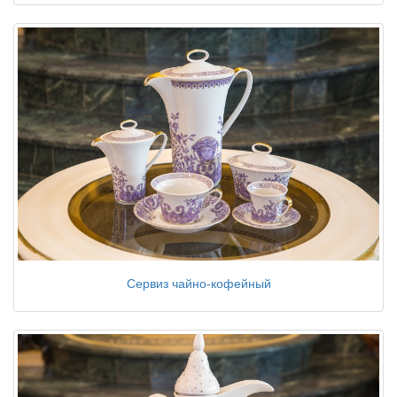
Сервиз чайно-кофейный