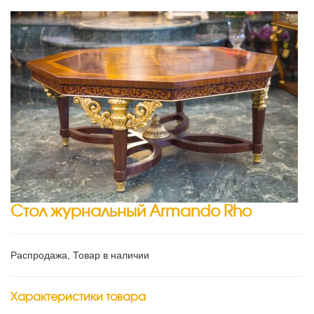
Стол журнальный Armando Rho
Распродажа, Товар в наличии
Характеристики товара