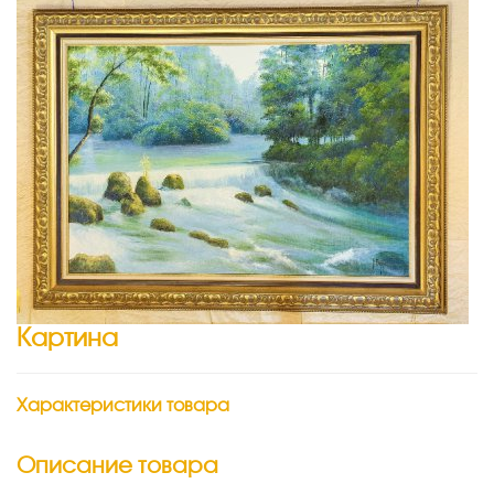
Картина
Характеристики товара
Описание товара