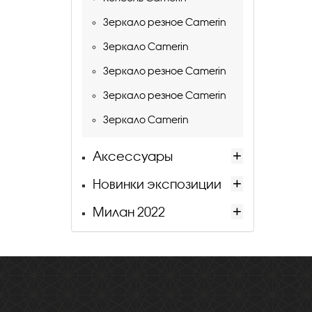
Зеркало резное Camerin
Зеркало Camerin
Зеркало резное Camerin
Зеркало резное Camerin
Зеркало Camerin
Аксессуары
Новинки экспозиции
Милан 2022