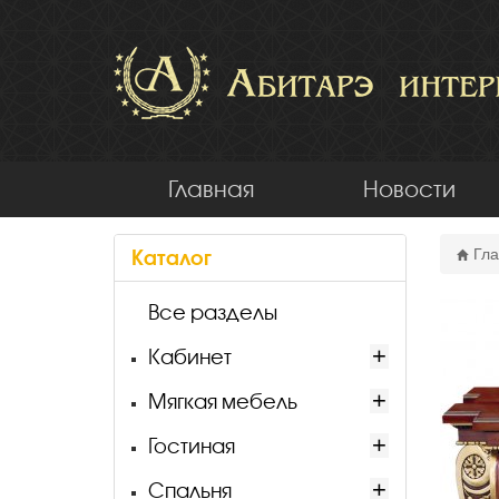
Главная
Новости
Каталог
Гла
Все разделы
Кабинет
Мягкая мебель
Гостиная
Спальня