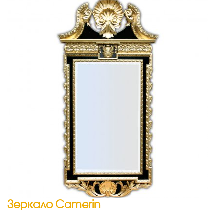
Зеркало Camerin