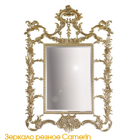
Зеркало резное Camerin