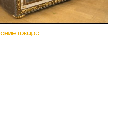
ание товара