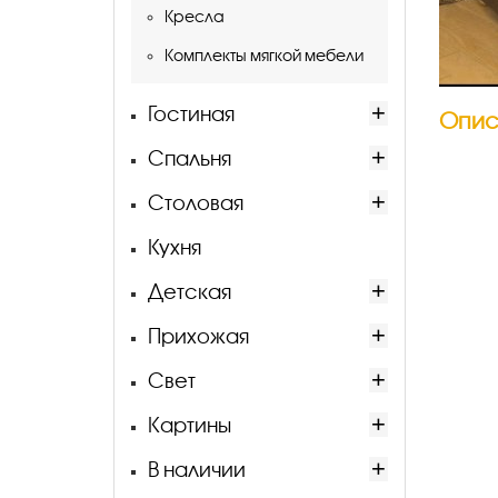
Кресла
Комплекты мягкой мебели
Гостиная
Опис
Спальня
Столовая
Кухня
Детская
Прихожая
Свет
Картины
В наличии