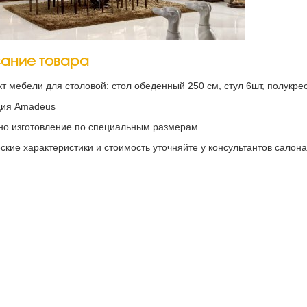
ание товара
т мебели для столовой: стол обеденный 250 см, стул 6шт, полукрес
ция Amadeus
о изготовление по специальным размерам
ские характеристики и стоимость уточняйте у консультантов салона