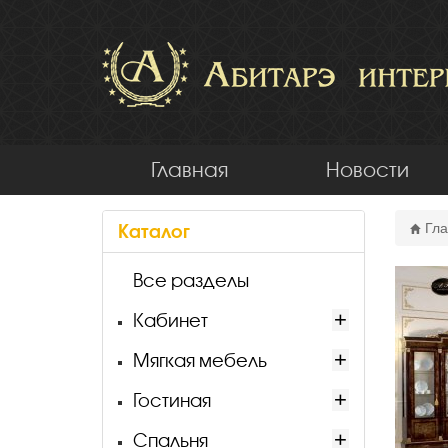
Главная
Новости
Каталог
Гла
Все разделы
Кабинет
Мягкая мебель
Гостиная
Спальня