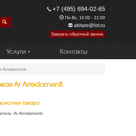
+7 (495) 694-02-65
Пн-Вс, 10:00 - 21:00
abitare@list.ru
Заказать обратный звонок
Услуги
Контакты
r Arredamenti
вая Ar Arredamenti
еристики товара
итель: Ar Arredamenti