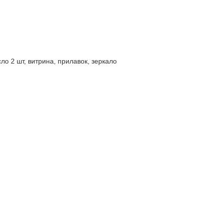
ло 2 шт, витрина, прилавок, зеркало